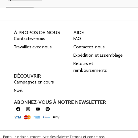
À PROPOS DE NOUS
AIDE
Contactez-nous
FAQ
Travaillez avec nous
Contactez-nous
Expédition et assemblage
Retours et
remboursements
DÉCOUVRIR
Campagnes en cours
Noël
ABONNEZ-VOUS À NOTRE NEWSLETTER
Portail de signalement
Livre des plaintes
Termes et conditions