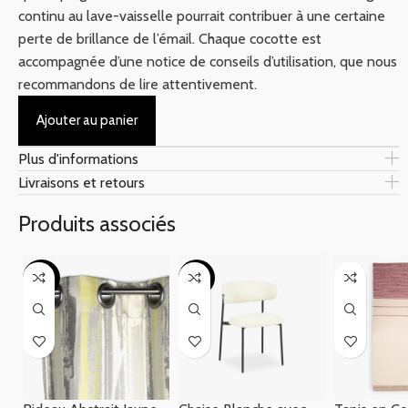
continu au lave-vaisselle pourrait contribuer à une certaine
perte de brillance de l’émail. Chaque cocotte est
accompagnée d’une notice de conseils d’utilisation, que nous
recommandons de lire attentivement.
Ajouter au panier
Plus d'informations
Livraisons et retours
Produits associés
-20%
-19%