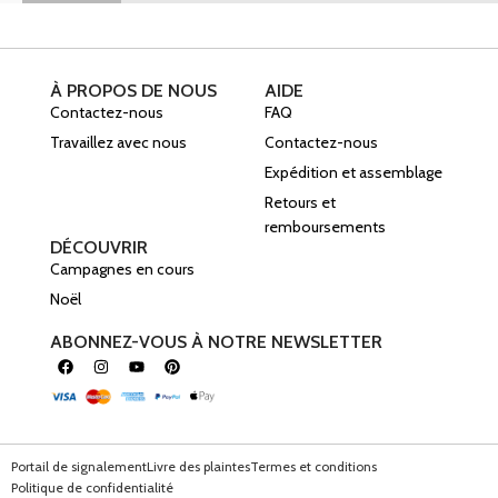
À PROPOS DE NOUS
AIDE
Contactez-nous
FAQ
Travaillez avec nous
Contactez-nous
Expédition et assemblage
Retours et
remboursements
DÉCOUVRIR
Campagnes en cours
Noël
ABONNEZ-VOUS À NOTRE NEWSLETTER
Portail de signalement
Livre des plaintes
Termes et conditions
Politique de confidentialité