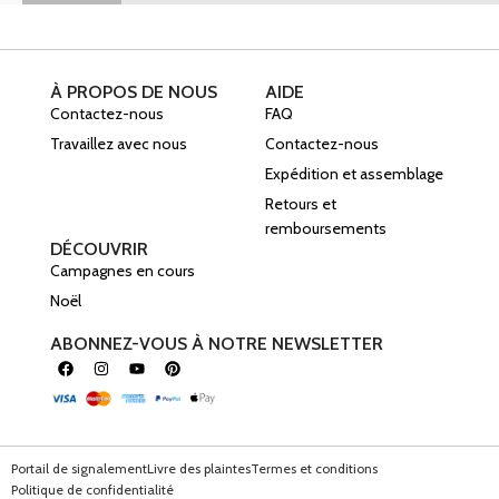
À PROPOS DE NOUS
AIDE
Contactez-nous
FAQ
Travaillez avec nous
Contactez-nous
Expédition et assemblage
Retours et
remboursements
DÉCOUVRIR
Campagnes en cours
Noël
ABONNEZ-VOUS À NOTRE NEWSLETTER
Portail de signalement
Livre des plaintes
Termes et conditions
Politique de confidentialité