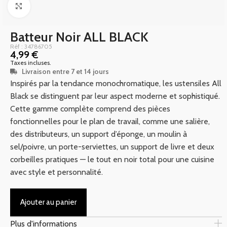
Click to enlarge
Batteur Noir ALL BLACK
Réf : 34786705
4,99
€
Taxes incluses.
Livraison entre 7 et 14 jours
Inspirés par la tendance monochromatique, les ustensiles All
Black se distinguent par leur aspect moderne et sophistiqué.
Cette gamme complète comprend des pièces
fonctionnelles pour le plan de travail, comme une salière,
des distributeurs, un support d’éponge, un moulin à
sel/poivre, un porte-serviettes, un support de livre et deux
corbeilles pratiques — le tout en noir total pour une cuisine
avec style et personnalité.
Ajouter au panier
Plus d'informations