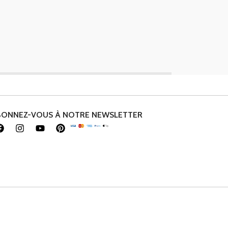
BONNEZ-VOUS À NOTRE NEWSLETTER