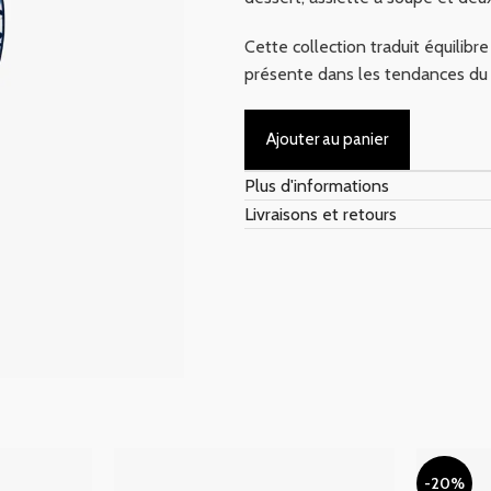
Cette collection traduit équilibr
présente dans les tendances du 
Ajouter au panier
Plus d'informations
Livraisons et retours
-20%