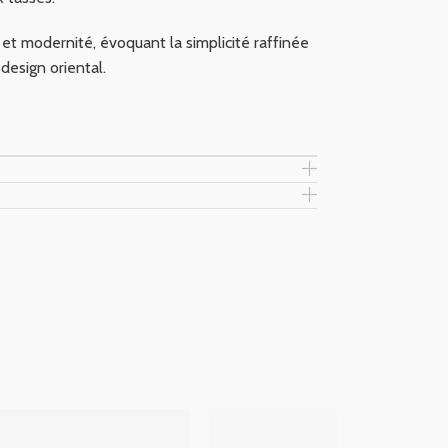
e et modernité, évoquant la simplicité raffinée
design oriental.