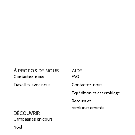
À PROPOS DE NOUS
AIDE
Contactez-nous
FAQ
Travaillez avec nous
Contactez-nous
Expédition et assemblage
Retours et
remboursements
DÉCOUVRIR
Campagnes en cours
Noël