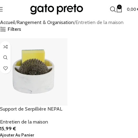
0
0,00
Accueil
Rangement & Organisation
Entretien de la maison
Filters
Support de Serpillière NEPAL
Entretien de la maison
15,99
€
Ajouter Au Panier