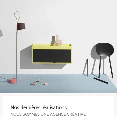
Nos dernières réalisations
NOUS SOMMES UNE AGENCE CRÉATIVE