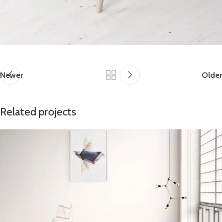
Newer
Older
Related projects