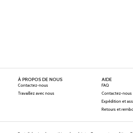
À PROPOS DE NOUS
AIDE
Contactez-nous
FAQ
Travaillez avec nous
Contactez-nous
Expédition et a
Retours et rem