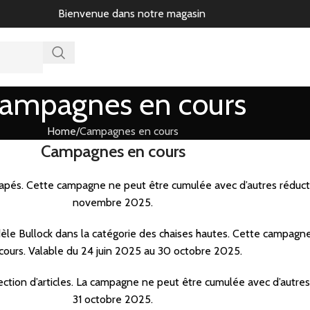
Bienvenue dans notre magasin
ampagnes en cours
Home
Campagnes en cours
Campagnes en cours
apés. Cette campagne ne peut être cumulée avec d’autres réductio
novembre 2025.
le Bullock dans la catégorie des chaises hautes. Cette campagne
cours. Valable du 24 juin 2025 au 30 octobre 2025.
ction d’articles. La campagne ne peut être cumulée avec d’autres 
31 octobre 2025.