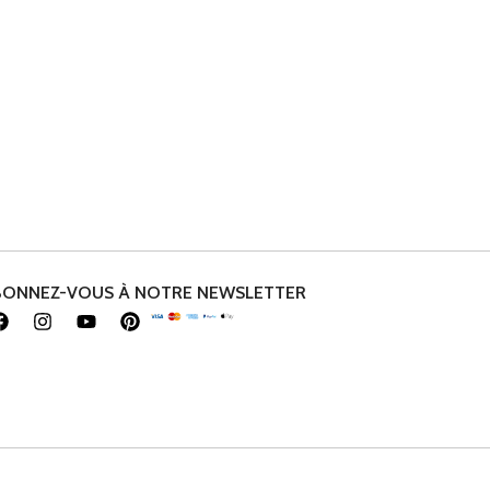
BONNEZ-VOUS À NOTRE NEWSLETTER